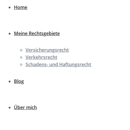
Home
Meine Rechtsgebiete
Versicherungsrecht
Verkehrsrecht
Schadens- und Haftungsrecht
Blog
Über mich