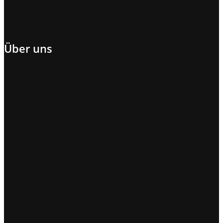
Über uns