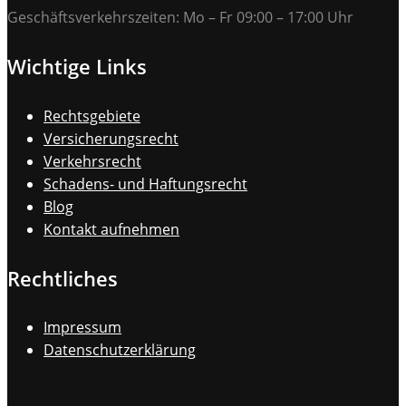
Geschäftsverkehrszeiten: Mo – Fr 09:00 – 17:00 Uhr
Wichtige Links
Rechtsgebiete
Versicherungsrecht
Verkehrsrecht
Schadens- und Haftungsrecht
Blog
Kontakt aufnehmen
Rechtliches
Impressum
Datenschutzerklärung