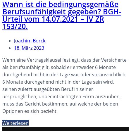
Wann ist die bedingungsgemäße
Berufsunfähigkeit gegeben? BGH-
Urteil vom 14.07.2021 – IV ZR
153/20.
Joachim Borck
18. März 2023
Wenn eine Vertragsklausel festlegt, dass der Versicherte
als berufsunfähig gilt, sobald er entweder 6 Monate
durchgehend nicht in der Lage war oder voraussichtlich
6 Monate durchgehend nicht in der Lage sein wird,
seinen zuletzt ausgeübten Beruf in seiner
ursprünglichen, unbeeinträchtigten Form auszuüben,
muss das Gericht bestimmen, auf welche der beiden
Optionen es sich bezieht.
Weiterlesen